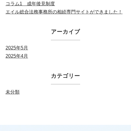
コラム1 成年後見制度
エイル総合法務事務所の相続専門サイトができました！
アーカイブ
2025年5月
2025年4月
カテゴリー
未分類