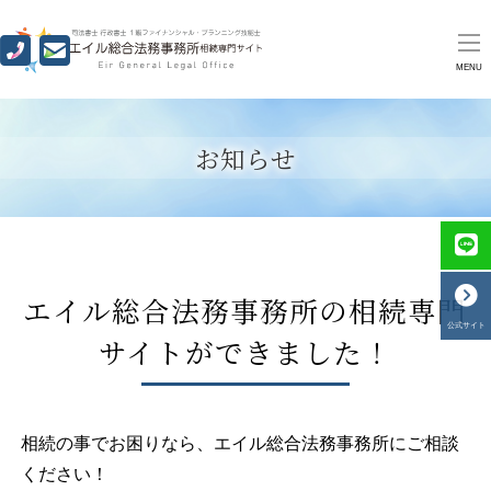
MENU
お知らせ
エイル総合法務事務所の相続専門
公式サイト
サイトができました！
相続の事でお困りなら、エイル総合法務事務所にご相談
ください！