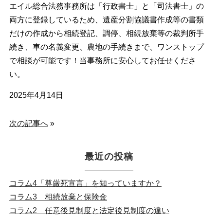
エイル総合法務事務所は「行政書士」と「司法書士」の
両方に登録しているため、遺産分割協議書作成等の書類
だけの作成から相続登記、調停、相続放棄等の裁判所手
続き、車の名義変更、農地の手続きまで、ワンストップ
で相談が可能です！当事務所に安心してお任せくださ
い。
2025年4月14日
次の記事へ
»
最近の投稿
コラム4「尊厳死宣言」を知っていますか？
コラム3 相続放棄と保険金
コラム2 任意後見制度と法定後見制度の違い